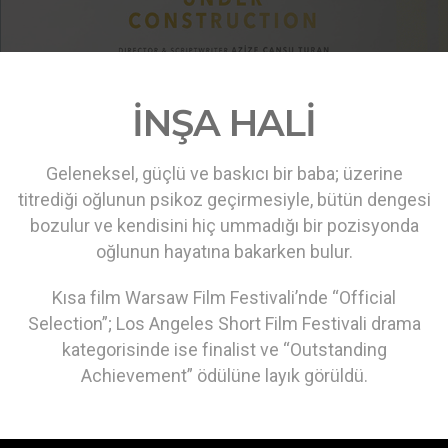
İNŞA HALİ
Geleneksel, güçlü ve baskıcı bir baba; üzerine
titrediği oğlunun psikoz geçirmesiyle, bütün dengesi
bozulur ve kendisini hiç ummadığı bir pozisyonda
oğlunun hayatına bakarken bulur.
Kısa film Warsaw Film Festivali’nde “Official
Selection”; Los Angeles Short Film Festivali drama
kategorisinde ise finalist ve “Outstanding
Achievement” ödülüne layık görüldü.