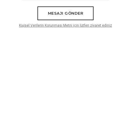
MESAJI GÖNDER
Kişisel Verilerin Korunması Metni için lütfen ziyaret ediniz