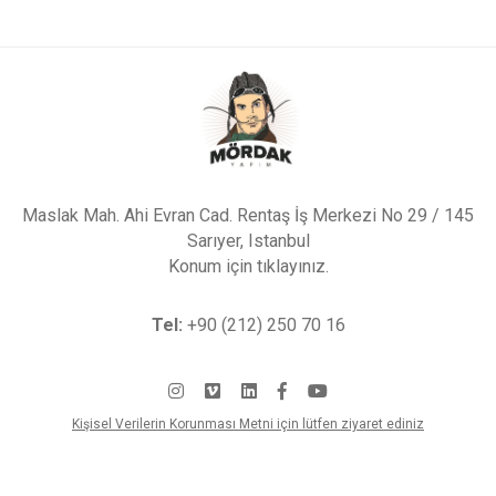
Maslak Mah. Ahi Evran Cad. Rentaş İş Merkezi No 29 / 145
Sarıyer, Istanbul
Konum için tıklayınız.
Tel:
+90 (212) 250 70 16
Kişisel Verilerin Korunması Metni için lütfen ziyaret ediniz